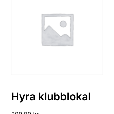
Hyra klubblokal