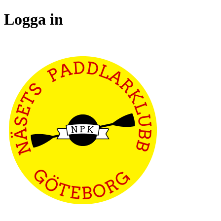
Logga in