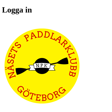
Logga in