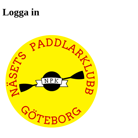
Logga in