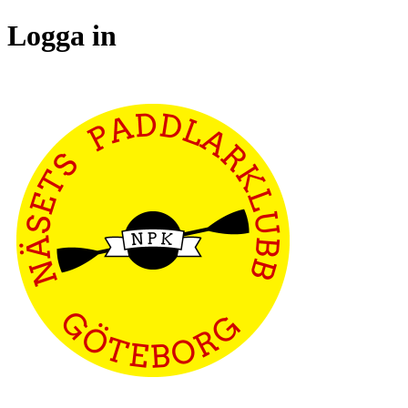
Logga in