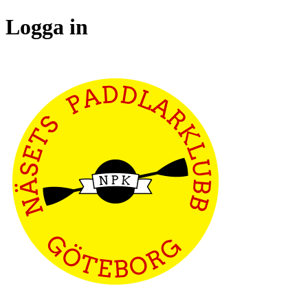
Logga in