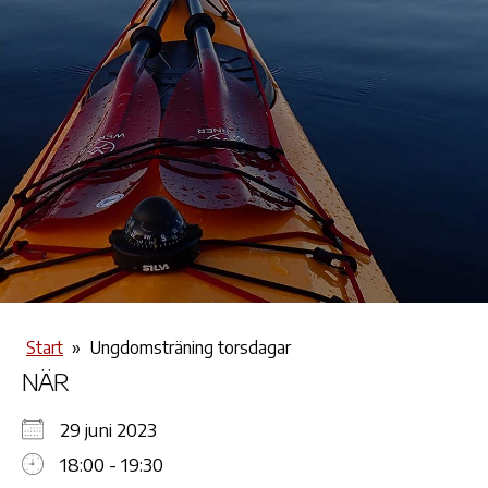
Start
»
Ungdomsträning torsdagar
NÄR
29 juni 2023
18:00 - 19:30