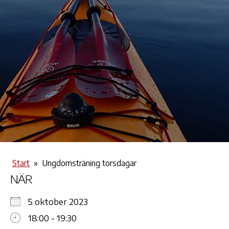
Start
»
Ungdomsträning torsdagar
NÄR
5 oktober 2023
18:00 - 19:30