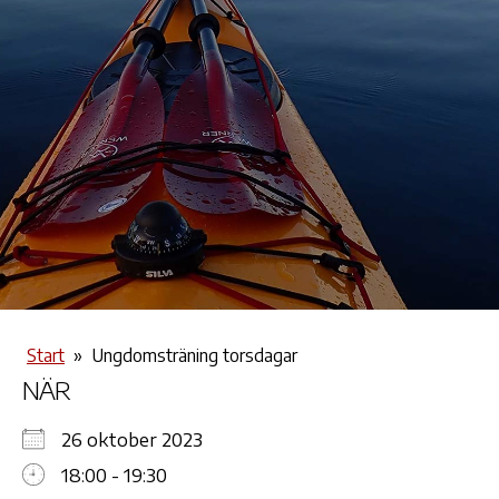
Start
»
Ungdomsträning torsdagar
NÄR
26 oktober 2023
18:00 - 19:30