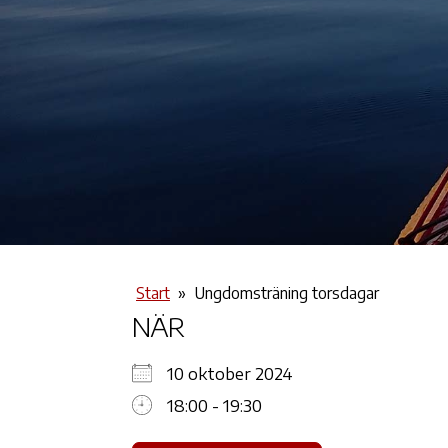
Start
»
Ungdomsträning torsdagar
NÄR
10 oktober 2024
18:00 - 19:30