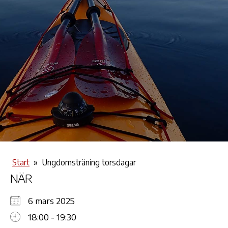
Start
»
Ungdomsträning torsdagar
NÄR
6 mars 2025
18:00 - 19:30