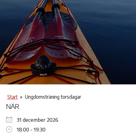
Start
»
Ungdomsträning torsdagar
NÄR
31 december 2026
18:00 - 19:30