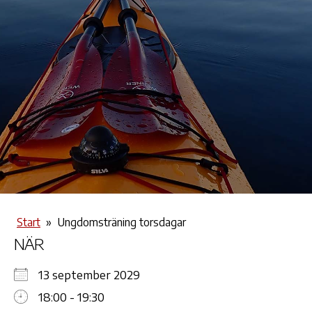
Start
»
Ungdomsträning torsdagar
NÄR
13 september 2029
18:00 - 19:30