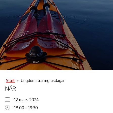
Start
»
Ungdomsträning tisdagar
NÄR
12 mars 2024
18:00 - 19:30