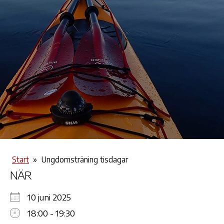
Start
»
Ungdomsträning tisdagar
NÄR
10 juni 2025
18:00 - 19:30