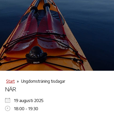
Start
»
Ungdomsträning tisdagar
NÄR
19 augusti 2025
18:00 - 19:30