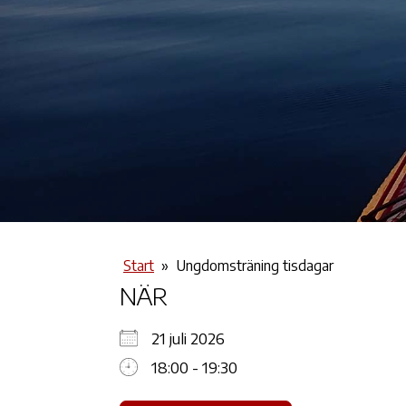
Start
»
Ungdomsträning tisdagar
NÄR
21 juli 2026
18:00 - 19:30