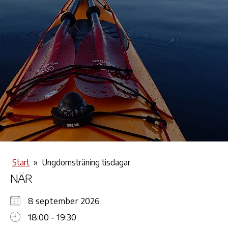
Start
»
Ungdomsträning tisdagar
NÄR
8 september 2026
18:00 - 19:30