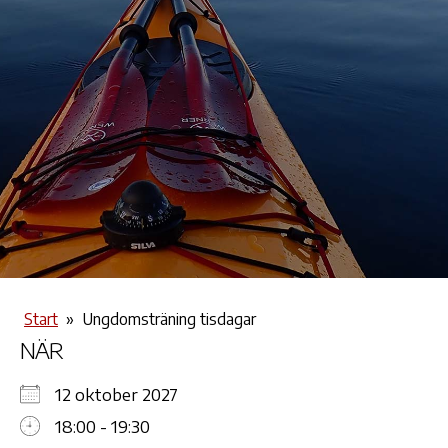
Start
»
Ungdomsträning tisdagar
NÄR
12 oktober 2027
18:00 - 19:30