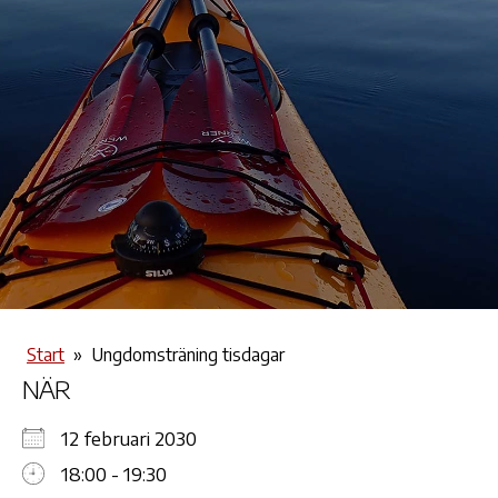
Start
»
Ungdomsträning tisdagar
NÄR
12 februari 2030
18:00 - 19:30