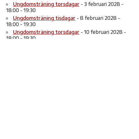
Ungdomsträning torsdagar
- 3 februari 2028 -
18:00 - 19:30
Ungdomsträning tisdagar
- 8 februari 2028 -
18:00 - 19:30
Ungdomsträning torsdagar
- 10 februari 2028 -
18:00 - 19:30
Ungdomsträning tisdagar
- 15 februari 2028 -
18:00 - 19:30
Ungdomsträning torsdagar
- 17 februari 2028 -
18:00 - 19:30
8
3
13
14