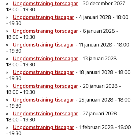
Ungdomsträning torsdagar
- 30 december 2027 -
18:00 - 19:30
Ungdomsträning tisdagar
- 4 januari 2028 - 18:00
- 19:30
Ungdomsträning torsdagar
- 6 januari 2028 -
18:00 - 19:30
Ungdomsträning tisdagar
- 11 januari 2028 - 18:00
- 19:30
Ungdomsträning torsdagar
- 13 januari 2028 -
18:00 - 19:30
Ungdomsträning tisdagar
- 18 januari 2028 - 18:00
- 19:30
Ungdomsträning torsdagar
- 20 januari 2028 -
18:00 - 19:30
Ungdomsträning tisdagar
- 25 januari 2028 - 18:00
- 19:30
Ungdomsträning torsdagar
- 27 januari 2028 -
18:00 - 19:30
Ungdomsträning tisdagar
- 1 februari 2028 - 18:00
- 19:30