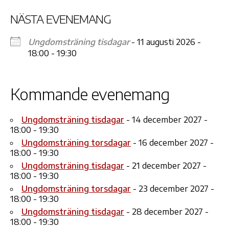
NÄSTA EVENEMANG
Ungdomsträning tisdagar
- 11 augusti 2026 -
18:00 - 19:30
Kommande evenemang
Ungdomsträning tisdagar
- 14 december 2027 -
18:00 - 19:30
Ungdomsträning torsdagar
- 16 december 2027 -
18:00 - 19:30
Ungdomsträning tisdagar
- 21 december 2027 -
18:00 - 19:30
Ungdomsträning torsdagar
- 23 december 2027 -
18:00 - 19:30
Ungdomsträning tisdagar
- 28 december 2027 -
18:00 - 19:30