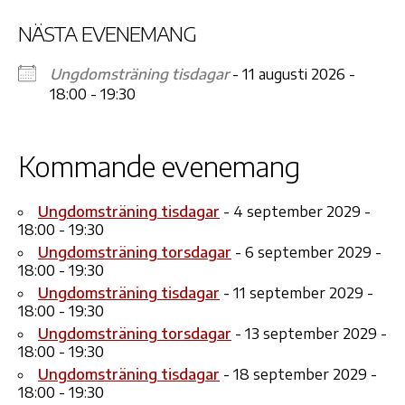
NÄSTA EVENEMANG
Ungdomsträning tisdagar
- 11 augusti 2026 -
18:00 - 19:30
Kommande evenemang
Ungdomsträning tisdagar
- 4 september 2029 -
18:00 - 19:30
Ungdomsträning torsdagar
- 6 september 2029 -
18:00 - 19:30
Ungdomsträning tisdagar
- 11 september 2029 -
18:00 - 19:30
Ungdomsträning torsdagar
- 13 september 2029 -
18:00 - 19:30
Ungdomsträning tisdagar
- 18 september 2029 -
18:00 - 19:30