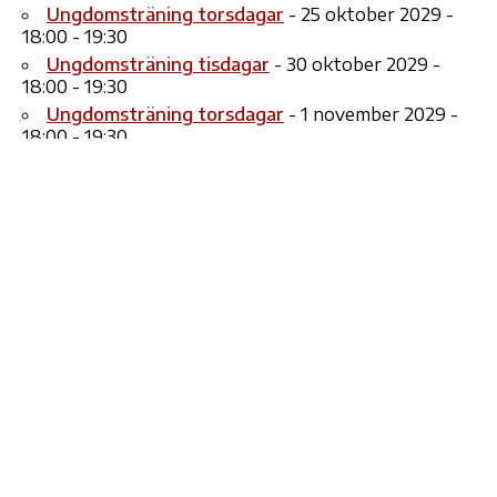
Ungdomsträning torsdagar
- 25 oktober 2029 -
18:00 - 19:30
Ungdomsträning tisdagar
- 30 oktober 2029 -
18:00 - 19:30
Ungdomsträning torsdagar
- 1 november 2029 -
18:00 - 19:30
Ungdomsträning tisdagar
- 6 november 2029 -
18:00 - 19:30
Ungdomsträning torsdagar
- 8 november 2029 -
18:00 - 19:30
17
12
19
20