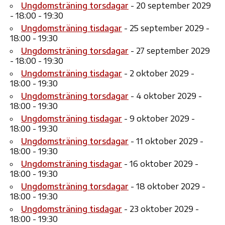
Ungdomsträning torsdagar
- 20 september 2029
- 18:00 - 19:30
Ungdomsträning tisdagar
- 25 september 2029 -
18:00 - 19:30
Ungdomsträning torsdagar
- 27 september 2029
- 18:00 - 19:30
Ungdomsträning tisdagar
- 2 oktober 2029 -
18:00 - 19:30
Ungdomsträning torsdagar
- 4 oktober 2029 -
18:00 - 19:30
Ungdomsträning tisdagar
- 9 oktober 2029 -
18:00 - 19:30
Ungdomsträning torsdagar
- 11 oktober 2029 -
18:00 - 19:30
Ungdomsträning tisdagar
- 16 oktober 2029 -
18:00 - 19:30
Ungdomsträning torsdagar
- 18 oktober 2029 -
18:00 - 19:30
Ungdomsträning tisdagar
- 23 oktober 2029 -
18:00 - 19:30